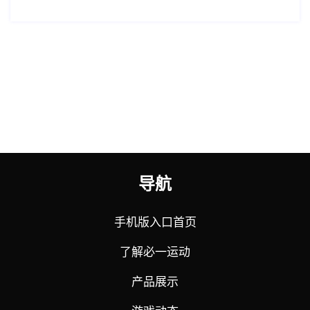
导航
手机版入口首页
了解必一运动
产品展示