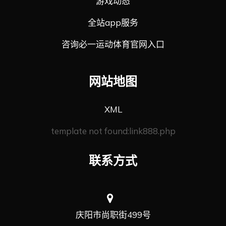
游戏动态
全站app服务
咨询必一运动体育官网入口
网站地图
XML
template not found:link888.php
联系方式
庆阳市尚职街499号