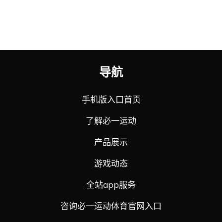
导航
手机版入口首页
了解必一运动
产品展示
游戏动态
全站app服务
咨询必一运动体育官网入口