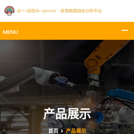
产品展示
首页
产品展示